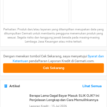
Perhatian: Produk dan/atau layanan yang ditampilkan merupakan data yang
dikumpulkan Cermati untuk membantu pengguna menemukan produk yang
sesuai. Segala risiko dan tanggung jawab berada pada masing-masing
Lembaga Jasa Keuangan atau mitra terkait.
Dengan menekan tombol Cek Sekarang, saya menyetujui
Syarat dan
Ketentuan
pendaftaran Laporan Kredit di Cermati.com.
Cek Sekarang
Artikel
Lihat Semua
Berapa Lama Gagal Bayar Masuk SLIK OJK? Ini
Penjelasan Lengkap dan Cara Memulihkannya
Laporan Kredit
15 Jul 2026