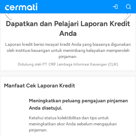
Dapatkan dan Pelajari Laporan Kredit
Anda
Laporan kredit berisi riwayat kredit Anda yang biasanya digunakan
oleh institusi keuangan untuk menimbang kelayakan memperoleh
pinjaman.
Didukung oleh PT. CRIF Lembaga Informasi Keuangan (CLIK)
Manfaat Cek Laporan Kredit
Meningkatkan peluang pengajuan pinjaman
Anda disetujui.
Ketahui status kolektibilitas dan tips untuk
meningkatkan skor Anda sebelum mengajukan
pinjaman.