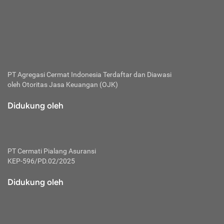
penurunan suku bunga, maupun keringanan lain untuk
memudahkan pelunasan utang tersebut.
PT Agregasi Cermat Indonesia
Terdaftar dan Diawasi
oleh Otoritas Jasa Keuangan (OJK)
Didukung oleh
PT Cermati Pialang Asuransi
KEP-596/PD.02/2025
Didukung oleh