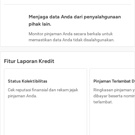
Menjaga data Anda dari penyalahgunaan
pihak lain.
Monitor pinjaman Anda secara berkala untuk
memastikan data Anda tidak disalahgunakan.
Fitur Laporan Kredit
Status Kolektibilitas
Pinjaman Terlambat D
Cek reputasi finansial dan rekam jejak
Ringkasan pinjaman y
pinjaman Anda.
dibayar beserta nomi
terlambat.