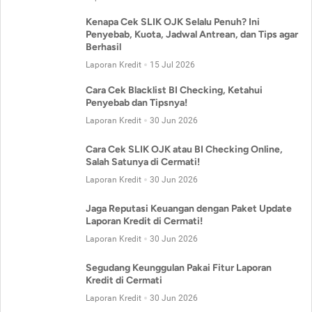
Kenapa Cek SLIK OJK Selalu Penuh? Ini
Penyebab, Kuota, Jadwal Antrean, dan Tips agar
Berhasil
Laporan Kredit
15 Jul 2026
Cara Cek Blacklist BI Checking, Ketahui
Penyebab dan Tipsnya!
Laporan Kredit
30 Jun 2026
Cara Cek SLIK OJK atau BI Checking Online,
Salah Satunya di Cermati!
Laporan Kredit
30 Jun 2026
Jaga Reputasi Keuangan dengan Paket Update
Laporan Kredit di Cermati!
Laporan Kredit
30 Jun 2026
Segudang Keunggulan Pakai Fitur Laporan
Kredit di Cermati
Laporan Kredit
30 Jun 2026