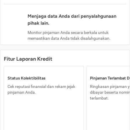
Menjaga data Anda dari penyalahgunaan
pihak lain.
Monitor pinjaman Anda secara berkala untuk
memastikan data Anda tidak disalahgunakan.
Fitur Laporan Kredit
Status Kolektibilitas
Pinjaman Terlambat D
Cek reputasi finansial dan rekam jejak
Ringkasan pinjaman y
pinjaman Anda.
dibayar beserta nomi
terlambat.