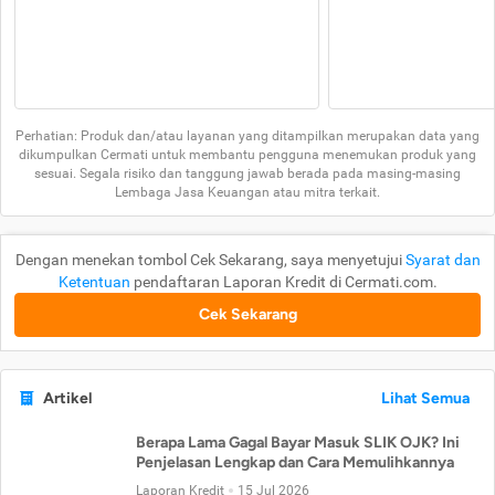
Perhatian: Produk dan/atau layanan yang ditampilkan merupakan data yang
dikumpulkan Cermati untuk membantu pengguna menemukan produk yang
sesuai. Segala risiko dan tanggung jawab berada pada masing-masing
Lembaga Jasa Keuangan atau mitra terkait.
Dengan menekan tombol Cek Sekarang, saya menyetujui
Syarat dan
Ketentuan
pendaftaran Laporan Kredit di Cermati.com.
Cek Sekarang
Artikel
Lihat Semua
Berapa Lama Gagal Bayar Masuk SLIK OJK? Ini
Penjelasan Lengkap dan Cara Memulihkannya
Laporan Kredit
15 Jul 2026