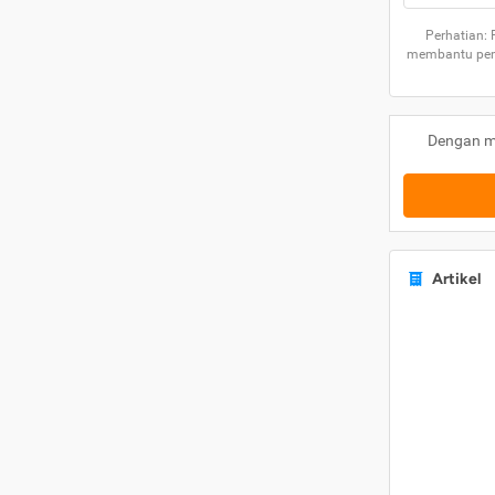
Perhatian:
membantu peng
Dengan m
Artikel