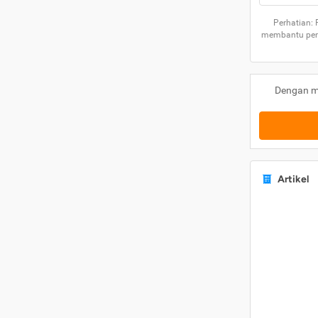
Perhatian:
membantu peng
Dengan m
Artikel