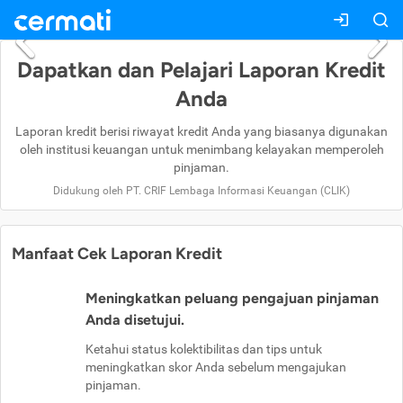
Dapatkan dan Pelajari Laporan Kredit
Anda
Laporan kredit berisi riwayat kredit Anda yang biasanya digunakan
oleh institusi keuangan untuk menimbang kelayakan memperoleh
pinjaman.
Didukung oleh PT. CRIF Lembaga Informasi Keuangan (CLIK)
Manfaat Cek Laporan Kredit
Meningkatkan peluang pengajuan pinjaman
Anda disetujui.
Ketahui status kolektibilitas dan tips untuk
meningkatkan skor Anda sebelum mengajukan
pinjaman.