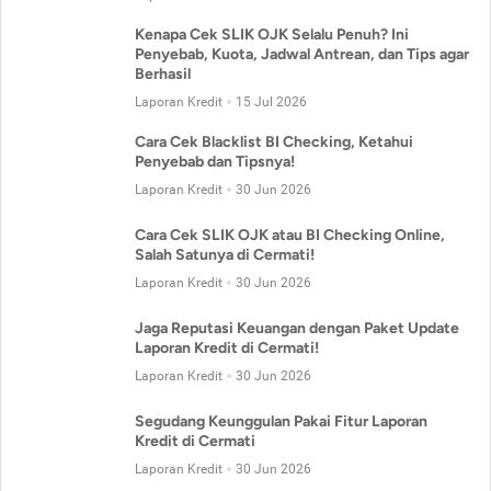
Kenapa Cek SLIK OJK Selalu Penuh? Ini
Penyebab, Kuota, Jadwal Antrean, dan Tips agar
Berhasil
Laporan Kredit
15 Jul 2026
Cara Cek Blacklist BI Checking, Ketahui
Penyebab dan Tipsnya!
Laporan Kredit
30 Jun 2026
Cara Cek SLIK OJK atau BI Checking Online,
Salah Satunya di Cermati!
Laporan Kredit
30 Jun 2026
Jaga Reputasi Keuangan dengan Paket Update
Laporan Kredit di Cermati!
Laporan Kredit
30 Jun 2026
Segudang Keunggulan Pakai Fitur Laporan
Kredit di Cermati
Laporan Kredit
30 Jun 2026