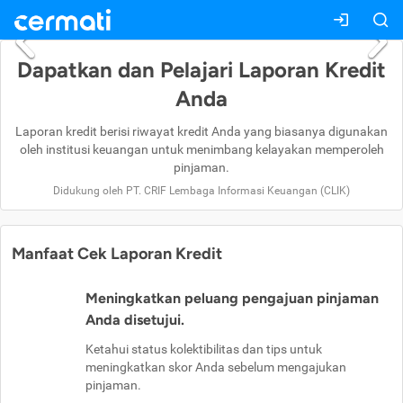
Dapatkan dan Pelajari Laporan Kredit
Anda
Laporan kredit berisi riwayat kredit Anda yang biasanya digunakan
oleh institusi keuangan untuk menimbang kelayakan memperoleh
pinjaman.
Didukung oleh PT. CRIF Lembaga Informasi Keuangan (CLIK)
Manfaat Cek Laporan Kredit
Meningkatkan peluang pengajuan pinjaman
Anda disetujui.
Ketahui status kolektibilitas dan tips untuk
meningkatkan skor Anda sebelum mengajukan
pinjaman.