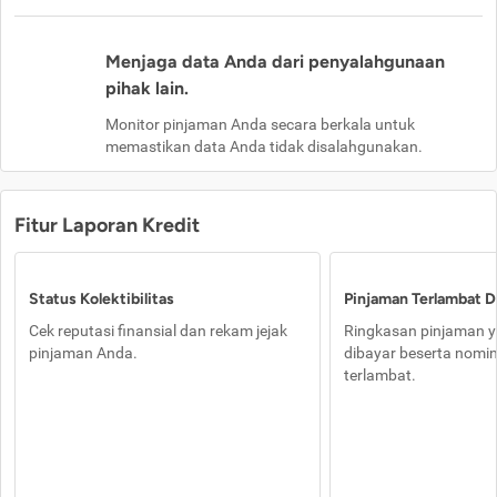
Menjaga data Anda dari penyalahgunaan
pihak lain.
Monitor pinjaman Anda secara berkala untuk
memastikan data Anda tidak disalahgunakan.
Fitur Laporan Kredit
Status Kolektibilitas
Pinjaman Terlambat D
Cek reputasi finansial dan rekam jejak
Ringkasan pinjaman y
pinjaman Anda.
dibayar beserta nomi
terlambat.