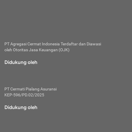
penurunan suku bunga, maupun keringanan lain untuk
memudahkan pelunasan utang tersebut.
PT Agregasi Cermat Indonesia
Terdaftar dan Diawasi
oleh Otoritas Jasa Keuangan (OJK)
Didukung oleh
PT Cermati Pialang Asuransi
KEP-596/PD.02/2025
Didukung oleh