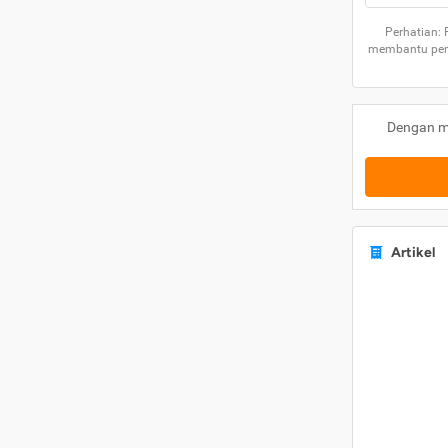
Perhatian:
membantu peng
Dengan m
Artikel