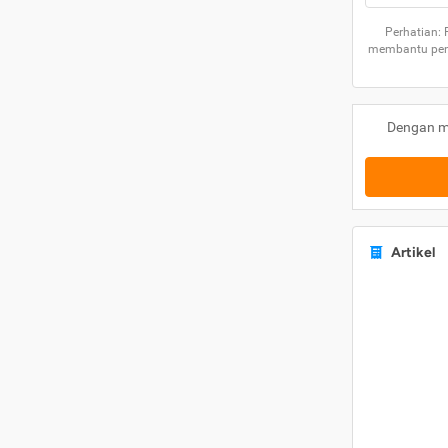
Perhatian:
membantu peng
Dengan m
Artikel