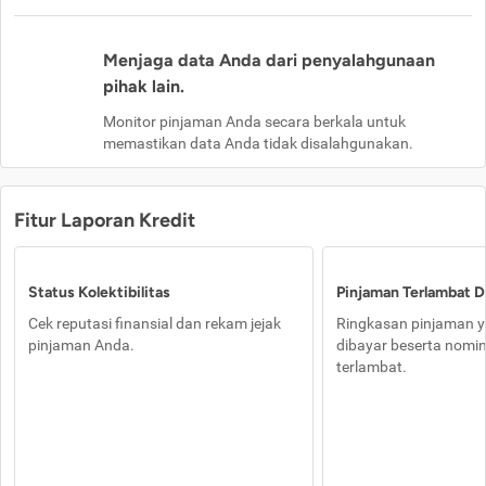
Menjaga data Anda dari penyalahgunaan
pihak lain.
Monitor pinjaman Anda secara berkala untuk
memastikan data Anda tidak disalahgunakan.
Fitur Laporan Kredit
Status Kolektibilitas
Pinjaman Terlambat D
Cek reputasi finansial dan rekam jejak
Ringkasan pinjaman y
pinjaman Anda.
dibayar beserta nomi
terlambat.