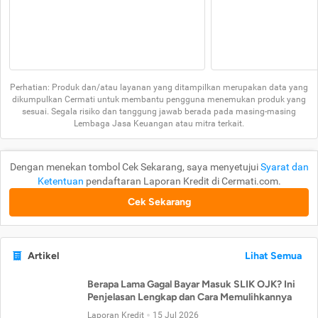
Perhatian: Produk dan/atau layanan yang ditampilkan merupakan data yang
dikumpulkan Cermati untuk membantu pengguna menemukan produk yang
sesuai. Segala risiko dan tanggung jawab berada pada masing-masing
Lembaga Jasa Keuangan atau mitra terkait.
Dengan menekan tombol Cek Sekarang, saya menyetujui
Syarat dan
Ketentuan
pendaftaran Laporan Kredit di Cermati.com.
Cek Sekarang
Artikel
Lihat Semua
Berapa Lama Gagal Bayar Masuk SLIK OJK? Ini
Penjelasan Lengkap dan Cara Memulihkannya
Laporan Kredit
15 Jul 2026