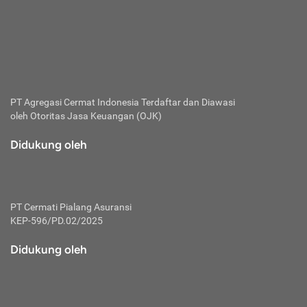
penurunan suku bunga, maupun keringanan lain untuk
memudahkan pelunasan utang tersebut.
PT Agregasi Cermat Indonesia
Terdaftar dan Diawasi
oleh Otoritas Jasa Keuangan (OJK)
Didukung oleh
PT Cermati Pialang Asuransi
KEP-596/PD.02/2025
Didukung oleh