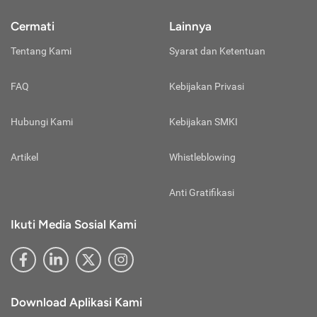
skor kredit.
Cermati
Lainnya
Batasi Tanggungan Utang
Tentang Kami
Tips lainnya untuk menurunkan skor kredit adalah
Syarat dan Ketentuan
membatasi tanggungan utang. Mulai lunasi pinjaman
tanpa mengajukan pinjaman baru agar limit kredit yang
FAQ
Kebijakan Privasi
dimiliki kembali ideal. Dengan begitu, skor kredit akan ikut
membaik dan memudahkan Anda untuk memohon utang
Hubungi Kami
Kebijakan SMKI
baru ketika dibutuhkan di situasi darurat.
Lunasi Beban Utang yang Tertunggak
Artikel
Whistleblowing
Tips mempertahankan skor kredit agar tetap positif yang
terakhir adalah dengan melunasi utang yang sudah
Anti Gratifikasi
terlanjur tertunggak. Melunasi utang yang tertunggak
adalah satu-satunya cara yang bisa dilakukan untuk
Ikuti Media Sosial Kami
memperbaiki skor kredit yang buruk.
Jika memang masih kesulitan untuk menuntaskan
tanggungan tersebut, Anda bisa mengajukan keringanan
ke pihak penyedia pinjaman. Biasanya, Anda akan
Download Aplikasi Kami
mendapatkan bantuan berupa perpanjangan tenor,