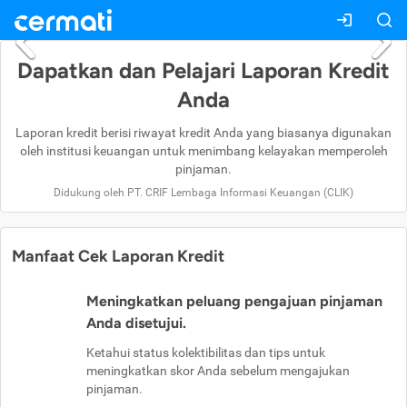
Dapatkan dan Pelajari Laporan Kredit
Anda
Laporan kredit berisi riwayat kredit Anda yang biasanya digunakan
oleh institusi keuangan untuk menimbang kelayakan memperoleh
pinjaman.
Didukung oleh PT. CRIF Lembaga Informasi Keuangan (CLIK)
Manfaat Cek Laporan Kredit
Meningkatkan peluang pengajuan pinjaman
Anda disetujui.
Ketahui status kolektibilitas dan tips untuk
meningkatkan skor Anda sebelum mengajukan
pinjaman.