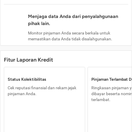
Menjaga data Anda dari penyalahgunaan
pihak lain.
Monitor pinjaman Anda secara berkala untuk
memastikan data Anda tidak disalahgunakan.
Fitur Laporan Kredit
Status Kolektibilitas
Pinjaman Terlambat D
Cek reputasi finansial dan rekam jejak
Ringkasan pinjaman y
pinjaman Anda.
dibayar beserta nomi
terlambat.