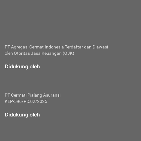
penurunan suku bunga, maupun keringanan lain untuk
memudahkan pelunasan utang tersebut.
PT Agregasi Cermat Indonesia
Terdaftar dan Diawasi
oleh Otoritas Jasa Keuangan (OJK)
Didukung oleh
PT Cermati Pialang Asuransi
KEP-596/PD.02/2025
Didukung oleh