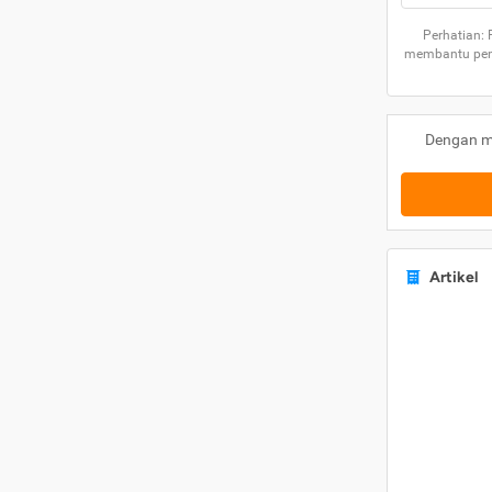
Perhatian:
membantu peng
Dengan m
Artikel