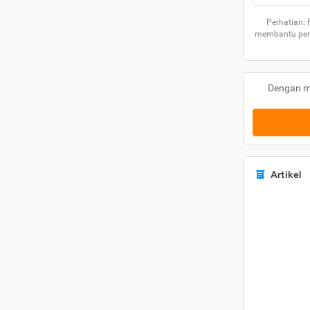
Perhatian:
membantu peng
Dengan m
Artikel