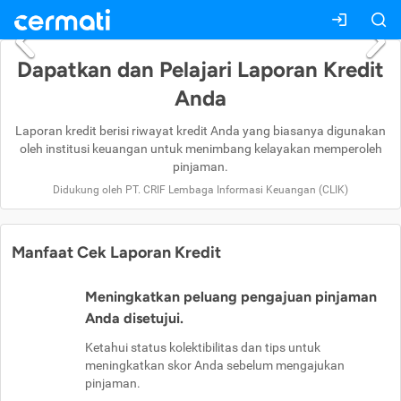
Dapatkan dan Pelajari Laporan Kredit
Anda
Laporan kredit berisi riwayat kredit Anda yang biasanya digunakan
oleh institusi keuangan untuk menimbang kelayakan memperoleh
pinjaman.
Didukung oleh PT. CRIF Lembaga Informasi Keuangan (CLIK)
Manfaat Cek Laporan Kredit
Meningkatkan peluang pengajuan pinjaman
Anda disetujui.
Ketahui status kolektibilitas dan tips untuk
meningkatkan skor Anda sebelum mengajukan
pinjaman.