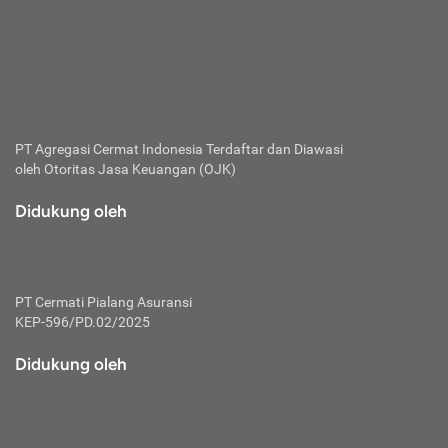
penurunan suku bunga, maupun keringanan lain untuk
memudahkan pelunasan utang tersebut.
PT Agregasi Cermat Indonesia
Terdaftar dan Diawasi
oleh Otoritas Jasa Keuangan (OJK)
Didukung oleh
PT Cermati Pialang Asuransi
KEP-596/PD.02/2025
Didukung oleh