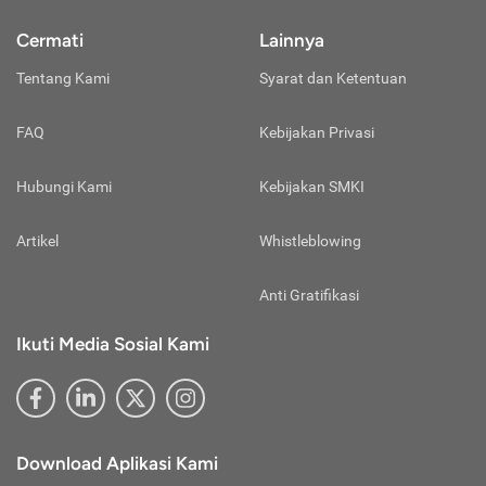
skor kredit.
Cermati
Lainnya
Batasi Tanggungan Utang
Tentang Kami
Tips lainnya untuk menurunkan skor kredit adalah
Syarat dan Ketentuan
membatasi tanggungan utang. Mulai lunasi pinjaman
tanpa mengajukan pinjaman baru agar limit kredit yang
FAQ
Kebijakan Privasi
dimiliki kembali ideal. Dengan begitu, skor kredit akan ikut
membaik dan memudahkan Anda untuk memohon utang
Hubungi Kami
Kebijakan SMKI
baru ketika dibutuhkan di situasi darurat.
Lunasi Beban Utang yang Tertunggak
Artikel
Whistleblowing
Tips mempertahankan skor kredit agar tetap positif yang
terakhir adalah dengan melunasi utang yang sudah
Anti Gratifikasi
terlanjur tertunggak. Melunasi utang yang tertunggak
adalah satu-satunya cara yang bisa dilakukan untuk
Ikuti Media Sosial Kami
memperbaiki skor kredit yang buruk.
Jika memang masih kesulitan untuk menuntaskan
tanggungan tersebut, Anda bisa mengajukan keringanan
ke pihak penyedia pinjaman. Biasanya, Anda akan
Download Aplikasi Kami
mendapatkan bantuan berupa perpanjangan tenor,