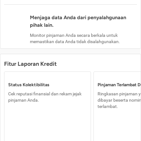
Menjaga data Anda dari penyalahgunaan
pihak lain.
Monitor pinjaman Anda secara berkala untuk
memastikan data Anda tidak disalahgunakan.
Fitur Laporan Kredit
Status Kolektibilitas
Pinjaman Terlambat D
Cek reputasi finansial dan rekam jejak
Ringkasan pinjaman y
pinjaman Anda.
dibayar beserta nomi
terlambat.