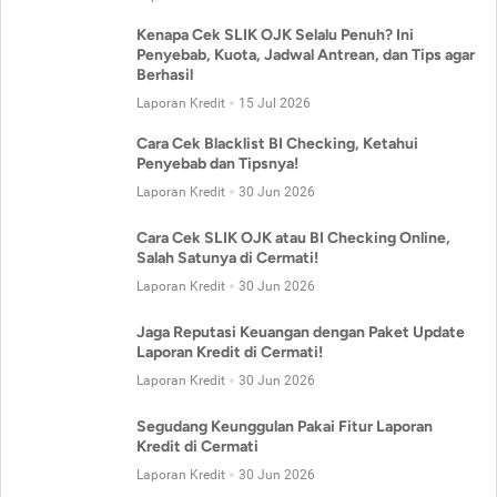
Kenapa Cek SLIK OJK Selalu Penuh? Ini
Penyebab, Kuota, Jadwal Antrean, dan Tips agar
Berhasil
Laporan Kredit
15 Jul 2026
Cara Cek Blacklist BI Checking, Ketahui
Penyebab dan Tipsnya!
Laporan Kredit
30 Jun 2026
Cara Cek SLIK OJK atau BI Checking Online,
Salah Satunya di Cermati!
Laporan Kredit
30 Jun 2026
Jaga Reputasi Keuangan dengan Paket Update
Laporan Kredit di Cermati!
Laporan Kredit
30 Jun 2026
Segudang Keunggulan Pakai Fitur Laporan
Kredit di Cermati
Laporan Kredit
30 Jun 2026