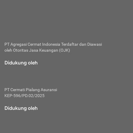
penurunan suku bunga, maupun keringanan lain untuk
memudahkan pelunasan utang tersebut.
PT Agregasi Cermat Indonesia
Terdaftar dan Diawasi
oleh Otoritas Jasa Keuangan (OJK)
Didukung oleh
PT Cermati Pialang Asuransi
KEP-596/PD.02/2025
Didukung oleh