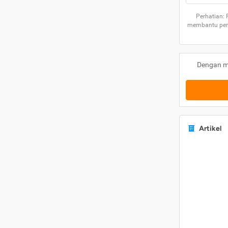
Perhatian:
membantu peng
Dengan m
Artikel