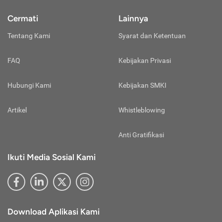
skor kredit.
Cermati
Lainnya
Batasi Tanggungan Utang
Tentang Kami
Tips lainnya untuk menurunkan skor kredit adalah
Syarat dan Ketentuan
membatasi tanggungan utang. Mulai lunasi pinjaman
tanpa mengajukan pinjaman baru agar limit kredit yang
FAQ
Kebijakan Privasi
dimiliki kembali ideal. Dengan begitu, skor kredit akan ikut
membaik dan memudahkan Anda untuk memohon utang
Hubungi Kami
Kebijakan SMKI
baru ketika dibutuhkan di situasi darurat.
Lunasi Beban Utang yang Tertunggak
Artikel
Whistleblowing
Tips mempertahankan skor kredit agar tetap positif yang
terakhir adalah dengan melunasi utang yang sudah
Anti Gratifikasi
terlanjur tertunggak. Melunasi utang yang tertunggak
adalah satu-satunya cara yang bisa dilakukan untuk
Ikuti Media Sosial Kami
memperbaiki skor kredit yang buruk.
Jika memang masih kesulitan untuk menuntaskan
tanggungan tersebut, Anda bisa mengajukan keringanan
ke pihak penyedia pinjaman. Biasanya, Anda akan
Download Aplikasi Kami
mendapatkan bantuan berupa perpanjangan tenor,