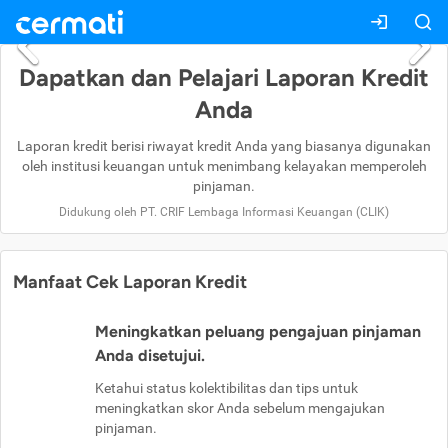
Dapatkan dan Pelajari Laporan Kredit
Anda
Laporan kredit berisi riwayat kredit Anda yang biasanya digunakan
oleh institusi keuangan untuk menimbang kelayakan memperoleh
pinjaman.
Didukung oleh PT. CRIF Lembaga Informasi Keuangan (CLIK)
Manfaat Cek Laporan Kredit
Meningkatkan peluang pengajuan pinjaman
Anda disetujui.
Ketahui status kolektibilitas dan tips untuk
meningkatkan skor Anda sebelum mengajukan
pinjaman.