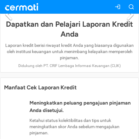
Dapatkan dan Pelajari Laporan Kredit
Anda
Laporan kredit berisi riwayat kredit Anda yang biasanya digunakan
oleh institusi keuangan untuk menimbang kelayakan memperoleh
pinjaman.
Didukung oleh PT. CRIF Lembaga Informasi Keuangan (CLIK)
Manfaat Cek Laporan Kredit
Meningkatkan peluang pengajuan pinjaman
Anda disetujui.
Ketahui status kolektibilitas dan tips untuk
meningkatkan skor Anda sebelum mengajukan
pinjaman.