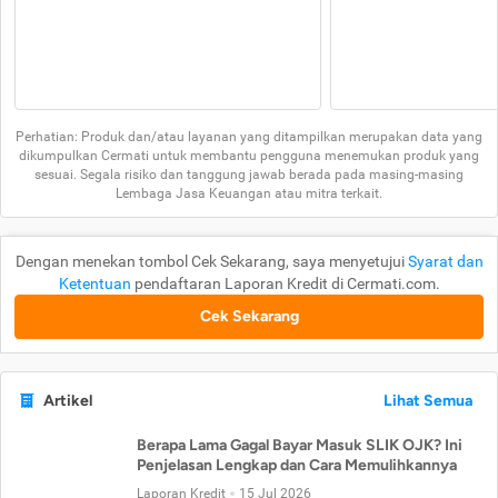
Perhatian: Produk dan/atau layanan yang ditampilkan merupakan data yang
dikumpulkan Cermati untuk membantu pengguna menemukan produk yang
sesuai. Segala risiko dan tanggung jawab berada pada masing-masing
Lembaga Jasa Keuangan atau mitra terkait.
Dengan menekan tombol Cek Sekarang, saya menyetujui
Syarat dan
Ketentuan
pendaftaran Laporan Kredit di Cermati.com.
Cek Sekarang
Artikel
Lihat Semua
Berapa Lama Gagal Bayar Masuk SLIK OJK? Ini
Penjelasan Lengkap dan Cara Memulihkannya
Laporan Kredit
15 Jul 2026