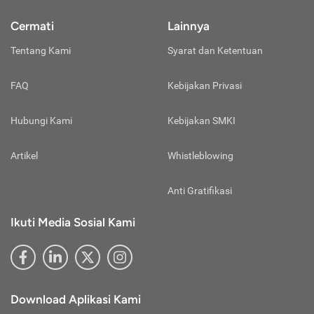
skor kredit.
Cermati
Lainnya
Batasi Tanggungan Utang
Tentang Kami
Tips lainnya untuk menurunkan skor kredit adalah
Syarat dan Ketentuan
membatasi tanggungan utang. Mulai lunasi pinjaman
tanpa mengajukan pinjaman baru agar limit kredit yang
FAQ
Kebijakan Privasi
dimiliki kembali ideal. Dengan begitu, skor kredit akan ikut
membaik dan memudahkan Anda untuk memohon utang
Hubungi Kami
Kebijakan SMKI
baru ketika dibutuhkan di situasi darurat.
Lunasi Beban Utang yang Tertunggak
Artikel
Whistleblowing
Tips mempertahankan skor kredit agar tetap positif yang
terakhir adalah dengan melunasi utang yang sudah
Anti Gratifikasi
terlanjur tertunggak. Melunasi utang yang tertunggak
adalah satu-satunya cara yang bisa dilakukan untuk
Ikuti Media Sosial Kami
memperbaiki skor kredit yang buruk.
Jika memang masih kesulitan untuk menuntaskan
tanggungan tersebut, Anda bisa mengajukan keringanan
ke pihak penyedia pinjaman. Biasanya, Anda akan
Download Aplikasi Kami
mendapatkan bantuan berupa perpanjangan tenor,