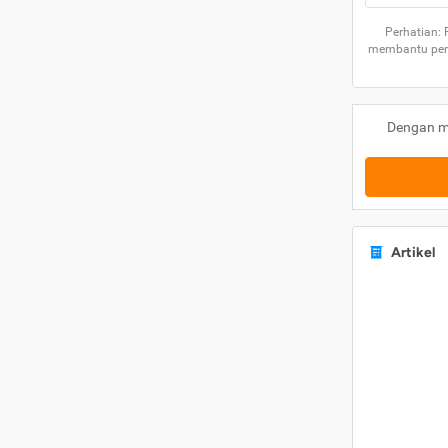
Perhatian:
membantu peng
Dengan m
Artikel