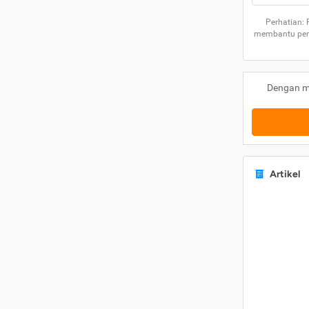
Perhatian:
membantu peng
Dengan m
Artikel