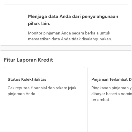
Menjaga data Anda dari penyalahgunaan
pihak lain.
Monitor pinjaman Anda secara berkala untuk
memastikan data Anda tidak disalahgunakan.
Fitur Laporan Kredit
Status Kolektibilitas
Pinjaman Terlambat D
Cek reputasi finansial dan rekam jejak
Ringkasan pinjaman y
pinjaman Anda.
dibayar beserta nomi
terlambat.