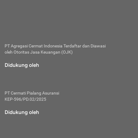
penurunan suku bunga, maupun keringanan lain untuk
memudahkan pelunasan utang tersebut.
PT Agregasi Cermat Indonesia
Terdaftar dan Diawasi
oleh Otoritas Jasa Keuangan (OJK)
Didukung oleh
PT Cermati Pialang Asuransi
KEP-596/PD.02/2025
Didukung oleh