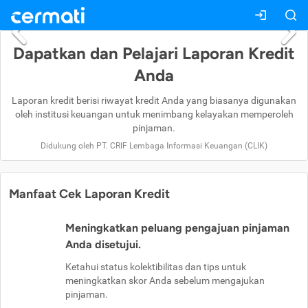
Dapatkan dan Pelajari Laporan Kredit
Anda
Laporan kredit berisi riwayat kredit Anda yang biasanya digunakan
oleh institusi keuangan untuk menimbang kelayakan memperoleh
pinjaman.
Didukung oleh PT. CRIF Lembaga Informasi Keuangan (CLIK)
Manfaat Cek Laporan Kredit
Meningkatkan peluang pengajuan pinjaman
Anda disetujui.
Ketahui status kolektibilitas dan tips untuk
meningkatkan skor Anda sebelum mengajukan
pinjaman.