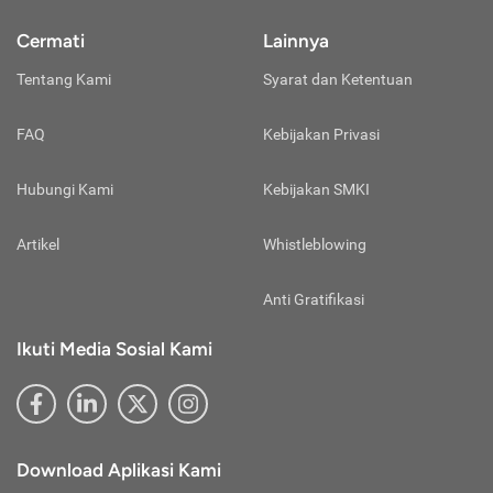
skor kredit.
Cermati
Lainnya
Batasi Tanggungan Utang
Tentang Kami
Tips lainnya untuk menurunkan skor kredit adalah
Syarat dan Ketentuan
membatasi tanggungan utang. Mulai lunasi pinjaman
tanpa mengajukan pinjaman baru agar limit kredit yang
FAQ
Kebijakan Privasi
dimiliki kembali ideal. Dengan begitu, skor kredit akan ikut
membaik dan memudahkan Anda untuk memohon utang
Hubungi Kami
Kebijakan SMKI
baru ketika dibutuhkan di situasi darurat.
Lunasi Beban Utang yang Tertunggak
Artikel
Whistleblowing
Tips mempertahankan skor kredit agar tetap positif yang
terakhir adalah dengan melunasi utang yang sudah
Anti Gratifikasi
terlanjur tertunggak. Melunasi utang yang tertunggak
adalah satu-satunya cara yang bisa dilakukan untuk
Ikuti Media Sosial Kami
memperbaiki skor kredit yang buruk.
Jika memang masih kesulitan untuk menuntaskan
tanggungan tersebut, Anda bisa mengajukan keringanan
ke pihak penyedia pinjaman. Biasanya, Anda akan
Download Aplikasi Kami
mendapatkan bantuan berupa perpanjangan tenor,