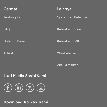
skor kredit.
Cermati
Lainnya
Batasi Tanggungan Utang
Tentang Kami
Tips lainnya untuk menurunkan skor kredit adalah
Syarat dan Ketentuan
membatasi tanggungan utang. Mulai lunasi pinjaman
tanpa mengajukan pinjaman baru agar limit kredit yang
FAQ
Kebijakan Privasi
dimiliki kembali ideal. Dengan begitu, skor kredit akan ikut
membaik dan memudahkan Anda untuk memohon utang
Hubungi Kami
Kebijakan SMKI
baru ketika dibutuhkan di situasi darurat.
Lunasi Beban Utang yang Tertunggak
Artikel
Whistleblowing
Tips mempertahankan skor kredit agar tetap positif yang
terakhir adalah dengan melunasi utang yang sudah
Anti Gratifikasi
terlanjur tertunggak. Melunasi utang yang tertunggak
adalah satu-satunya cara yang bisa dilakukan untuk
Ikuti Media Sosial Kami
memperbaiki skor kredit yang buruk.
Jika memang masih kesulitan untuk menuntaskan
tanggungan tersebut, Anda bisa mengajukan keringanan
ke pihak penyedia pinjaman. Biasanya, Anda akan
Download Aplikasi Kami
mendapatkan bantuan berupa perpanjangan tenor,