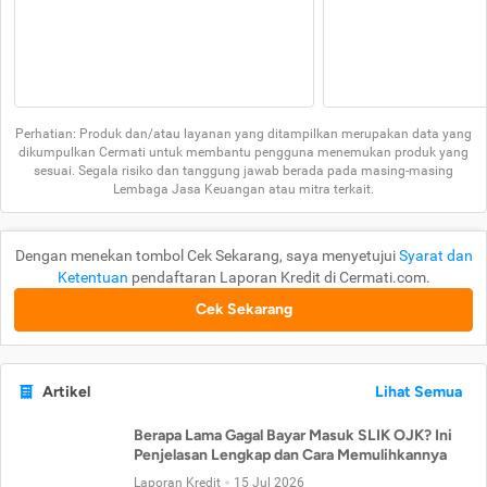
Perhatian: Produk dan/atau layanan yang ditampilkan merupakan data yang
dikumpulkan Cermati untuk membantu pengguna menemukan produk yang
sesuai. Segala risiko dan tanggung jawab berada pada masing-masing
Lembaga Jasa Keuangan atau mitra terkait.
Dengan menekan tombol Cek Sekarang, saya menyetujui
Syarat dan
Ketentuan
pendaftaran Laporan Kredit di Cermati.com.
Cek Sekarang
Artikel
Lihat Semua
Berapa Lama Gagal Bayar Masuk SLIK OJK? Ini
Penjelasan Lengkap dan Cara Memulihkannya
Laporan Kredit
15 Jul 2026