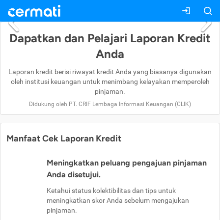
Dapatkan dan Pelajari Laporan Kredit
Anda
Laporan kredit berisi riwayat kredit Anda yang biasanya digunakan
oleh institusi keuangan untuk menimbang kelayakan memperoleh
pinjaman.
Didukung oleh PT. CRIF Lembaga Informasi Keuangan (CLIK)
Manfaat Cek Laporan Kredit
Meningkatkan peluang pengajuan pinjaman
Anda disetujui.
Ketahui status kolektibilitas dan tips untuk
meningkatkan skor Anda sebelum mengajukan
pinjaman.