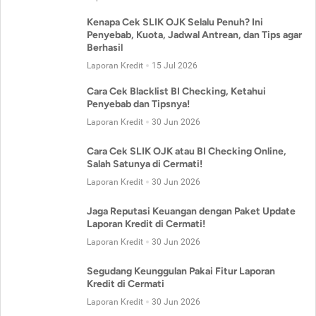
Kenapa Cek SLIK OJK Selalu Penuh? Ini
Penyebab, Kuota, Jadwal Antrean, dan Tips agar
Berhasil
Laporan Kredit
15 Jul 2026
Cara Cek Blacklist BI Checking, Ketahui
Penyebab dan Tipsnya!
Laporan Kredit
30 Jun 2026
Cara Cek SLIK OJK atau BI Checking Online,
Salah Satunya di Cermati!
Laporan Kredit
30 Jun 2026
Jaga Reputasi Keuangan dengan Paket Update
Laporan Kredit di Cermati!
Laporan Kredit
30 Jun 2026
Segudang Keunggulan Pakai Fitur Laporan
Kredit di Cermati
Laporan Kredit
30 Jun 2026