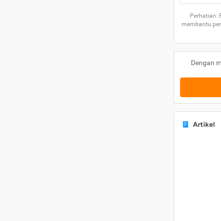
Perhatian:
membantu peng
Dengan m
Artikel