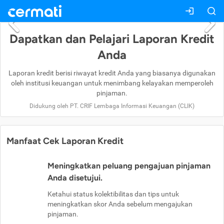
Dapatkan dan Pelajari Laporan Kredit
Anda
Laporan kredit berisi riwayat kredit Anda yang biasanya digunakan
oleh institusi keuangan untuk menimbang kelayakan memperoleh
pinjaman.
Didukung oleh PT. CRIF Lembaga Informasi Keuangan (CLIK)
Manfaat Cek Laporan Kredit
Meningkatkan peluang pengajuan pinjaman
Anda disetujui.
Ketahui status kolektibilitas dan tips untuk
meningkatkan skor Anda sebelum mengajukan
pinjaman.