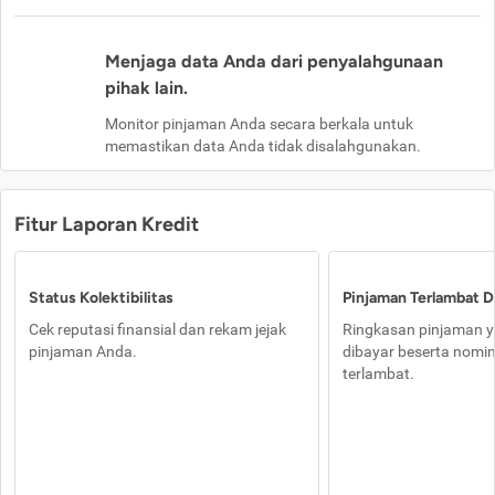
Menjaga data Anda dari penyalahgunaan
pihak lain.
Monitor pinjaman Anda secara berkala untuk
memastikan data Anda tidak disalahgunakan.
Fitur Laporan Kredit
Status Kolektibilitas
Pinjaman Terlambat D
Cek reputasi finansial dan rekam jejak
Ringkasan pinjaman y
pinjaman Anda.
dibayar beserta nomi
terlambat.