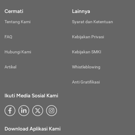
skor kredit.
Cermati
Lainnya
Batasi Tanggungan Utang
Tentang Kami
Tips lainnya untuk menurunkan skor kredit adalah
Syarat dan Ketentuan
membatasi tanggungan utang. Mulai lunasi pinjaman
tanpa mengajukan pinjaman baru agar limit kredit yang
FAQ
Kebijakan Privasi
dimiliki kembali ideal. Dengan begitu, skor kredit akan ikut
membaik dan memudahkan Anda untuk memohon utang
Hubungi Kami
Kebijakan SMKI
baru ketika dibutuhkan di situasi darurat.
Lunasi Beban Utang yang Tertunggak
Artikel
Whistleblowing
Tips mempertahankan skor kredit agar tetap positif yang
terakhir adalah dengan melunasi utang yang sudah
Anti Gratifikasi
terlanjur tertunggak. Melunasi utang yang tertunggak
adalah satu-satunya cara yang bisa dilakukan untuk
Ikuti Media Sosial Kami
memperbaiki skor kredit yang buruk.
Jika memang masih kesulitan untuk menuntaskan
tanggungan tersebut, Anda bisa mengajukan keringanan
ke pihak penyedia pinjaman. Biasanya, Anda akan
Download Aplikasi Kami
mendapatkan bantuan berupa perpanjangan tenor,