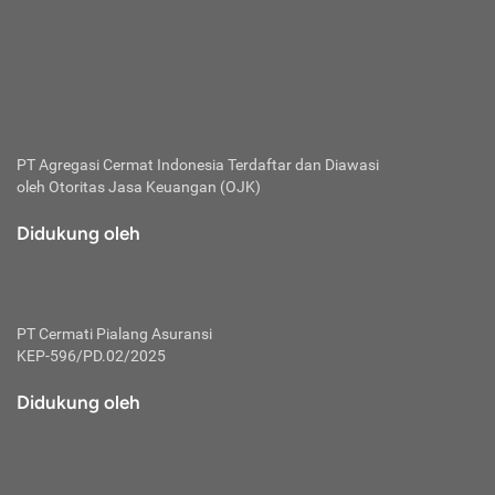
penurunan suku bunga, maupun keringanan lain untuk
memudahkan pelunasan utang tersebut.
PT Agregasi Cermat Indonesia
Terdaftar dan Diawasi
oleh Otoritas Jasa Keuangan (OJK)
Didukung oleh
PT Cermati Pialang Asuransi
KEP-596/PD.02/2025
Didukung oleh