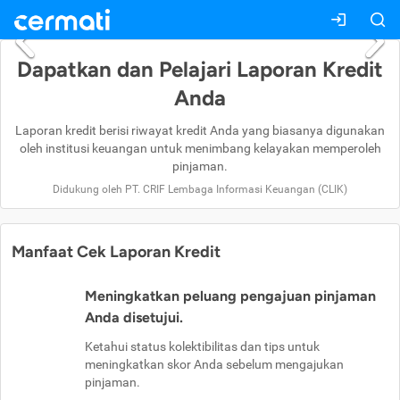
Dapatkan dan Pelajari Laporan Kredit
Anda
Laporan kredit berisi riwayat kredit Anda yang biasanya digunakan
oleh institusi keuangan untuk menimbang kelayakan memperoleh
pinjaman.
Didukung oleh PT. CRIF Lembaga Informasi Keuangan (CLIK)
Manfaat Cek Laporan Kredit
Meningkatkan peluang pengajuan pinjaman
Anda disetujui.
Ketahui status kolektibilitas dan tips untuk
meningkatkan skor Anda sebelum mengajukan
pinjaman.