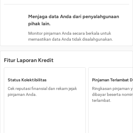
Menjaga data Anda dari penyalahgunaan
pihak lain.
Monitor pinjaman Anda secara berkala untuk
memastikan data Anda tidak disalahgunakan.
Fitur Laporan Kredit
Status Kolektibilitas
Pinjaman Terlambat D
Cek reputasi finansial dan rekam jejak
Ringkasan pinjaman y
pinjaman Anda.
dibayar beserta nomi
terlambat.