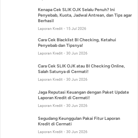
Kenapa Cek SLIK OJK Selalu Penuh? Ini
Penyebab, Kuota, Jadwal Antrean, dan Tips agar
Berhasil
Laporan Kredit
15 Jul 2026
Cara Cek Blacklist BI Checking, Ketahui
Penyebab dan Tipsnya!
Laporan Kredit
30 Jun 2026
Cara Cek SLIK OJK atau BI Checking Online,
Salah Satunya di Cermati!
Laporan Kredit
30 Jun 2026
Jaga Reputasi Keuangan dengan Paket Update
Laporan Kredit di Cermati!
Laporan Kredit
30 Jun 2026
Segudang Keunggulan Pakai Fitur Laporan
Kredit di Cermati
Laporan Kredit
30 Jun 2026