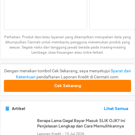
Perhatian: Produk dan/atau layanan yang ditampilkan merupakan data yang
dikumpulkan Cermati untuk membantu pengguna menemukan produk yang
sesuai. Segala risiko dan tanggung jawab berada pada masing-masing
Lembaga Jasa Keuangan atau mitra terkait.
Dengan menekan tombol Cek Sekarang, saya menyetujui
Syarat dan
Ketentuan
pendaftaran Laporan Kredit di Cermati.com.
Cek Sekarang
Artikel
Lihat Semua
Berapa Lama Gagal Bayar Masuk SLIK OJK? Ini
Penjelasan Lengkap dan Cara Memulihkannya
Laporan Kredit
15 Jul 2026