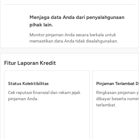
Menjaga data Anda dari penyalahgunaan
pihak lain.
Monitor pinjaman Anda secara berkala untuk
memastikan data Anda tidak disalahgunakan.
Fitur Laporan Kredit
Status Kolektibilitas
Pinjaman Terlambat D
Cek reputasi finansial dan rekam jejak
Ringkasan pinjaman y
pinjaman Anda.
dibayar beserta nomi
terlambat.