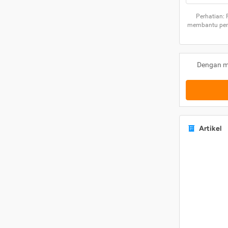
Perhatian:
membantu peng
Dengan m
Artikel