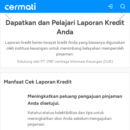
Dapatkan dan Pelajari Laporan Kredit
Anda
Laporan kredit berisi riwayat kredit Anda yang biasanya digunakan
oleh institusi keuangan untuk menimbang kelayakan memperoleh
pinjaman.
Didukung oleh PT. CRIF Lembaga Informasi Keuangan (CLIK)
Manfaat Cek Laporan Kredit
Meningkatkan peluang pengajuan pinjaman
Anda disetujui.
Ketahui status kolektibilitas dan tips untuk
meningkatkan skor Anda sebelum mengajukan
pinjaman.