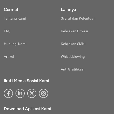
skor kredit.
Cermati
Lainnya
Batasi Tanggungan Utang
Tentang Kami
Tips lainnya untuk menurunkan skor kredit adalah
Syarat dan Ketentuan
membatasi tanggungan utang. Mulai lunasi pinjaman
tanpa mengajukan pinjaman baru agar limit kredit yang
FAQ
Kebijakan Privasi
dimiliki kembali ideal. Dengan begitu, skor kredit akan ikut
membaik dan memudahkan Anda untuk memohon utang
Hubungi Kami
Kebijakan SMKI
baru ketika dibutuhkan di situasi darurat.
Lunasi Beban Utang yang Tertunggak
Artikel
Whistleblowing
Tips mempertahankan skor kredit agar tetap positif yang
terakhir adalah dengan melunasi utang yang sudah
Anti Gratifikasi
terlanjur tertunggak. Melunasi utang yang tertunggak
adalah satu-satunya cara yang bisa dilakukan untuk
Ikuti Media Sosial Kami
memperbaiki skor kredit yang buruk.
Jika memang masih kesulitan untuk menuntaskan
tanggungan tersebut, Anda bisa mengajukan keringanan
ke pihak penyedia pinjaman. Biasanya, Anda akan
Download Aplikasi Kami
mendapatkan bantuan berupa perpanjangan tenor,