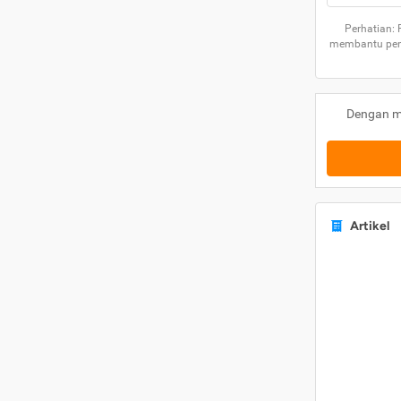
Perhatian:
membantu peng
Dengan m
Artikel