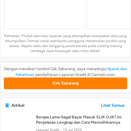
Perhatian: Produk dan/atau layanan yang ditampilkan merupakan data yang
dikumpulkan Cermati untuk membantu pengguna menemukan produk yang
sesuai. Segala risiko dan tanggung jawab berada pada masing-masing
Lembaga Jasa Keuangan atau mitra terkait.
Dengan menekan tombol Cek Sekarang, saya menyetujui
Syarat dan
Ketentuan
pendaftaran Laporan Kredit di Cermati.com.
Cek Sekarang
Artikel
Lihat Semua
Berapa Lama Gagal Bayar Masuk SLIK OJK? Ini
Penjelasan Lengkap dan Cara Memulihkannya
Laporan Kredit
15 Jul 2026