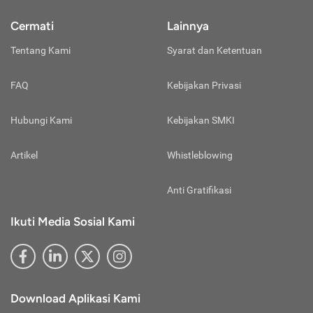
skor kredit.
Cermati
Lainnya
Batasi Tanggungan Utang
Tentang Kami
Tips lainnya untuk menurunkan skor kredit adalah
Syarat dan Ketentuan
membatasi tanggungan utang. Mulai lunasi pinjaman
tanpa mengajukan pinjaman baru agar limit kredit yang
FAQ
Kebijakan Privasi
dimiliki kembali ideal. Dengan begitu, skor kredit akan ikut
membaik dan memudahkan Anda untuk memohon utang
Hubungi Kami
Kebijakan SMKI
baru ketika dibutuhkan di situasi darurat.
Lunasi Beban Utang yang Tertunggak
Artikel
Whistleblowing
Tips mempertahankan skor kredit agar tetap positif yang
terakhir adalah dengan melunasi utang yang sudah
Anti Gratifikasi
terlanjur tertunggak. Melunasi utang yang tertunggak
adalah satu-satunya cara yang bisa dilakukan untuk
Ikuti Media Sosial Kami
memperbaiki skor kredit yang buruk.
Jika memang masih kesulitan untuk menuntaskan
tanggungan tersebut, Anda bisa mengajukan keringanan
ke pihak penyedia pinjaman. Biasanya, Anda akan
Download Aplikasi Kami
mendapatkan bantuan berupa perpanjangan tenor,