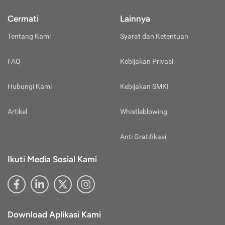
skor kredit.
Cermati
Lainnya
Batasi Tanggungan Utang
Tentang Kami
Tips lainnya untuk menurunkan skor kredit adalah
Syarat dan Ketentuan
membatasi tanggungan utang. Mulai lunasi pinjaman
tanpa mengajukan pinjaman baru agar limit kredit yang
FAQ
Kebijakan Privasi
dimiliki kembali ideal. Dengan begitu, skor kredit akan ikut
membaik dan memudahkan Anda untuk memohon utang
Hubungi Kami
Kebijakan SMKI
baru ketika dibutuhkan di situasi darurat.
Lunasi Beban Utang yang Tertunggak
Artikel
Whistleblowing
Tips mempertahankan skor kredit agar tetap positif yang
terakhir adalah dengan melunasi utang yang sudah
Anti Gratifikasi
terlanjur tertunggak. Melunasi utang yang tertunggak
adalah satu-satunya cara yang bisa dilakukan untuk
Ikuti Media Sosial Kami
memperbaiki skor kredit yang buruk.
Jika memang masih kesulitan untuk menuntaskan
tanggungan tersebut, Anda bisa mengajukan keringanan
ke pihak penyedia pinjaman. Biasanya, Anda akan
Download Aplikasi Kami
mendapatkan bantuan berupa perpanjangan tenor,