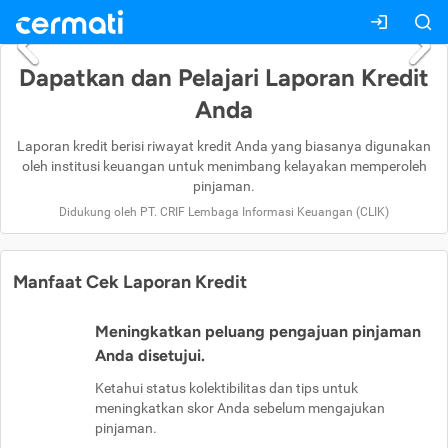
Dapatkan dan Pelajari Laporan Kredit
Anda
Laporan kredit berisi riwayat kredit Anda yang biasanya digunakan
oleh institusi keuangan untuk menimbang kelayakan memperoleh
pinjaman.
Didukung oleh PT. CRIF Lembaga Informasi Keuangan (CLIK)
Manfaat Cek Laporan Kredit
Meningkatkan peluang pengajuan pinjaman
Anda disetujui.
Ketahui status kolektibilitas dan tips untuk
meningkatkan skor Anda sebelum mengajukan
pinjaman.