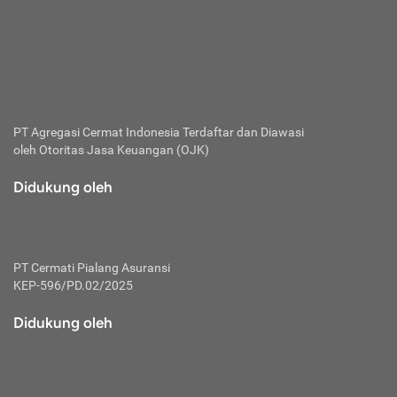
penurunan suku bunga, maupun keringanan lain untuk
memudahkan pelunasan utang tersebut.
PT Agregasi Cermat Indonesia
Terdaftar dan Diawasi
oleh Otoritas Jasa Keuangan (OJK)
Didukung oleh
PT Cermati Pialang Asuransi
KEP-596/PD.02/2025
Didukung oleh