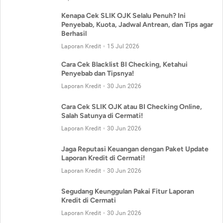
Kenapa Cek SLIK OJK Selalu Penuh? Ini
Penyebab, Kuota, Jadwal Antrean, dan Tips agar
Berhasil
Laporan Kredit
15 Jul 2026
Cara Cek Blacklist BI Checking, Ketahui
Penyebab dan Tipsnya!
Laporan Kredit
30 Jun 2026
Cara Cek SLIK OJK atau BI Checking Online,
Salah Satunya di Cermati!
Laporan Kredit
30 Jun 2026
Jaga Reputasi Keuangan dengan Paket Update
Laporan Kredit di Cermati!
Laporan Kredit
30 Jun 2026
Segudang Keunggulan Pakai Fitur Laporan
Kredit di Cermati
Laporan Kredit
30 Jun 2026