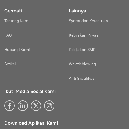
skor kredit.
Cermati
Lainnya
Batasi Tanggungan Utang
Tentang Kami
Tips lainnya untuk menurunkan skor kredit adalah
Syarat dan Ketentuan
membatasi tanggungan utang. Mulai lunasi pinjaman
tanpa mengajukan pinjaman baru agar limit kredit yang
FAQ
Kebijakan Privasi
dimiliki kembali ideal. Dengan begitu, skor kredit akan ikut
membaik dan memudahkan Anda untuk memohon utang
Hubungi Kami
Kebijakan SMKI
baru ketika dibutuhkan di situasi darurat.
Lunasi Beban Utang yang Tertunggak
Artikel
Whistleblowing
Tips mempertahankan skor kredit agar tetap positif yang
terakhir adalah dengan melunasi utang yang sudah
Anti Gratifikasi
terlanjur tertunggak. Melunasi utang yang tertunggak
adalah satu-satunya cara yang bisa dilakukan untuk
Ikuti Media Sosial Kami
memperbaiki skor kredit yang buruk.
Jika memang masih kesulitan untuk menuntaskan
tanggungan tersebut, Anda bisa mengajukan keringanan
ke pihak penyedia pinjaman. Biasanya, Anda akan
Download Aplikasi Kami
mendapatkan bantuan berupa perpanjangan tenor,