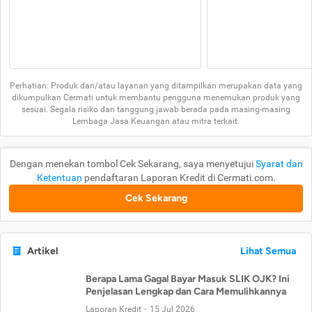
Perhatian: Produk dan/atau layanan yang ditampilkan merupakan data yang
dikumpulkan Cermati untuk membantu pengguna menemukan produk yang
sesuai. Segala risiko dan tanggung jawab berada pada masing-masing
Lembaga Jasa Keuangan atau mitra terkait.
Dengan menekan tombol Cek Sekarang, saya menyetujui
Syarat dan
Ketentuan
pendaftaran Laporan Kredit di Cermati.com.
Cek Sekarang
Artikel
Lihat Semua
Berapa Lama Gagal Bayar Masuk SLIK OJK? Ini
Penjelasan Lengkap dan Cara Memulihkannya
Laporan Kredit
15 Jul 2026