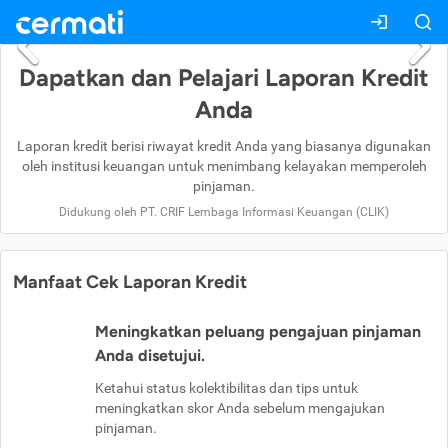
Dapatkan dan Pelajari Laporan Kredit
Anda
Laporan kredit berisi riwayat kredit Anda yang biasanya digunakan
oleh institusi keuangan untuk menimbang kelayakan memperoleh
pinjaman.
Didukung oleh PT. CRIF Lembaga Informasi Keuangan (CLIK)
Manfaat Cek Laporan Kredit
Meningkatkan peluang pengajuan pinjaman
Anda disetujui.
Ketahui status kolektibilitas dan tips untuk
meningkatkan skor Anda sebelum mengajukan
pinjaman.