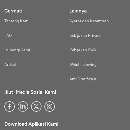
skor kredit.
Cermati
Lainnya
Batasi Tanggungan Utang
Tentang Kami
Tips lainnya untuk menurunkan skor kredit adalah
Syarat dan Ketentuan
membatasi tanggungan utang. Mulai lunasi pinjaman
tanpa mengajukan pinjaman baru agar limit kredit yang
FAQ
Kebijakan Privasi
dimiliki kembali ideal. Dengan begitu, skor kredit akan ikut
membaik dan memudahkan Anda untuk memohon utang
Hubungi Kami
Kebijakan SMKI
baru ketika dibutuhkan di situasi darurat.
Lunasi Beban Utang yang Tertunggak
Artikel
Whistleblowing
Tips mempertahankan skor kredit agar tetap positif yang
terakhir adalah dengan melunasi utang yang sudah
Anti Gratifikasi
terlanjur tertunggak. Melunasi utang yang tertunggak
adalah satu-satunya cara yang bisa dilakukan untuk
Ikuti Media Sosial Kami
memperbaiki skor kredit yang buruk.
Jika memang masih kesulitan untuk menuntaskan
tanggungan tersebut, Anda bisa mengajukan keringanan
ke pihak penyedia pinjaman. Biasanya, Anda akan
Download Aplikasi Kami
mendapatkan bantuan berupa perpanjangan tenor,