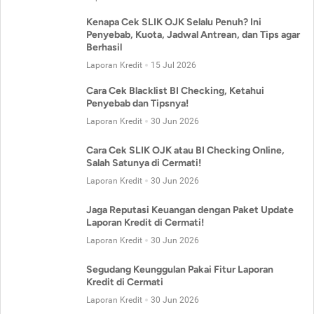
Kenapa Cek SLIK OJK Selalu Penuh? Ini
Penyebab, Kuota, Jadwal Antrean, dan Tips agar
Berhasil
Laporan Kredit
15 Jul 2026
Cara Cek Blacklist BI Checking, Ketahui
Penyebab dan Tipsnya!
Laporan Kredit
30 Jun 2026
Cara Cek SLIK OJK atau BI Checking Online,
Salah Satunya di Cermati!
Laporan Kredit
30 Jun 2026
Jaga Reputasi Keuangan dengan Paket Update
Laporan Kredit di Cermati!
Laporan Kredit
30 Jun 2026
Segudang Keunggulan Pakai Fitur Laporan
Kredit di Cermati
Laporan Kredit
30 Jun 2026