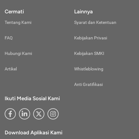
skor kredit.
Cermati
Lainnya
Batasi Tanggungan Utang
Tentang Kami
Tips lainnya untuk menurunkan skor kredit adalah
Syarat dan Ketentuan
membatasi tanggungan utang. Mulai lunasi pinjaman
tanpa mengajukan pinjaman baru agar limit kredit yang
FAQ
Kebijakan Privasi
dimiliki kembali ideal. Dengan begitu, skor kredit akan ikut
membaik dan memudahkan Anda untuk memohon utang
Hubungi Kami
Kebijakan SMKI
baru ketika dibutuhkan di situasi darurat.
Lunasi Beban Utang yang Tertunggak
Artikel
Whistleblowing
Tips mempertahankan skor kredit agar tetap positif yang
terakhir adalah dengan melunasi utang yang sudah
Anti Gratifikasi
terlanjur tertunggak. Melunasi utang yang tertunggak
adalah satu-satunya cara yang bisa dilakukan untuk
Ikuti Media Sosial Kami
memperbaiki skor kredit yang buruk.
Jika memang masih kesulitan untuk menuntaskan
tanggungan tersebut, Anda bisa mengajukan keringanan
ke pihak penyedia pinjaman. Biasanya, Anda akan
Download Aplikasi Kami
mendapatkan bantuan berupa perpanjangan tenor,