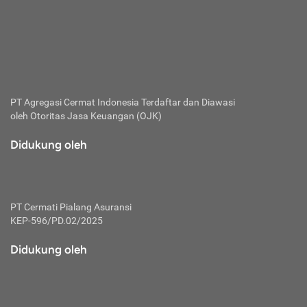
penurunan suku bunga, maupun keringanan lain untuk
memudahkan pelunasan utang tersebut.
PT Agregasi Cermat Indonesia
Terdaftar dan Diawasi
oleh Otoritas Jasa Keuangan (OJK)
Didukung oleh
PT Cermati Pialang Asuransi
KEP-596/PD.02/2025
Didukung oleh