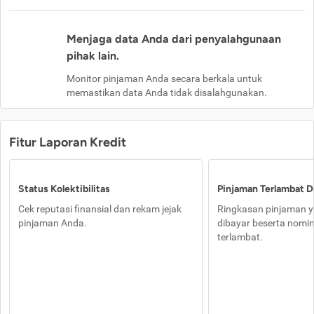
Menjaga data Anda dari penyalahgunaan
pihak lain.
Monitor pinjaman Anda secara berkala untuk
memastikan data Anda tidak disalahgunakan.
Fitur Laporan Kredit
Status Kolektibilitas
Pinjaman Terlambat D
Cek reputasi finansial dan rekam jejak
Ringkasan pinjaman y
pinjaman Anda.
dibayar beserta nomi
terlambat.