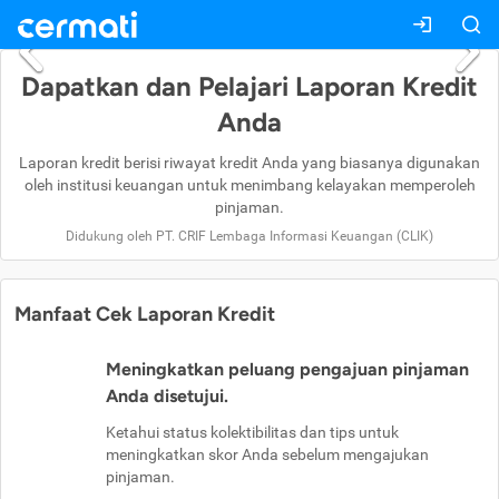
Dapatkan dan Pelajari Laporan Kredit
Anda
Laporan kredit berisi riwayat kredit Anda yang biasanya digunakan
oleh institusi keuangan untuk menimbang kelayakan memperoleh
pinjaman.
Didukung oleh PT. CRIF Lembaga Informasi Keuangan (CLIK)
Manfaat Cek Laporan Kredit
Meningkatkan peluang pengajuan pinjaman
Anda disetujui.
Ketahui status kolektibilitas dan tips untuk
meningkatkan skor Anda sebelum mengajukan
pinjaman.