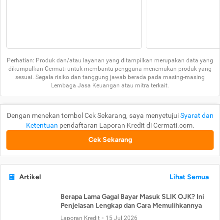
Perhatian: Produk dan/atau layanan yang ditampilkan merupakan data yang
dikumpulkan Cermati untuk membantu pengguna menemukan produk yang
sesuai. Segala risiko dan tanggung jawab berada pada masing-masing
Lembaga Jasa Keuangan atau mitra terkait.
Dengan menekan tombol Cek Sekarang, saya menyetujui
Syarat dan
Ketentuan
pendaftaran Laporan Kredit di Cermati.com.
Cek Sekarang
Artikel
Lihat Semua
Berapa Lama Gagal Bayar Masuk SLIK OJK? Ini
Penjelasan Lengkap dan Cara Memulihkannya
Laporan Kredit
15 Jul 2026