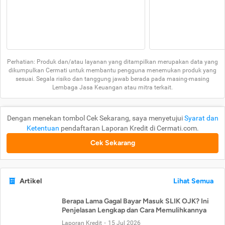
Perhatian: Produk dan/atau layanan yang ditampilkan merupakan data yang
dikumpulkan Cermati untuk membantu pengguna menemukan produk yang
sesuai. Segala risiko dan tanggung jawab berada pada masing-masing
Lembaga Jasa Keuangan atau mitra terkait.
Dengan menekan tombol Cek Sekarang, saya menyetujui
Syarat dan
Ketentuan
pendaftaran Laporan Kredit di Cermati.com.
Cek Sekarang
Artikel
Lihat Semua
Berapa Lama Gagal Bayar Masuk SLIK OJK? Ini
Penjelasan Lengkap dan Cara Memulihkannya
Laporan Kredit
15 Jul 2026