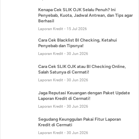
Kenapa Cek SLIK OJK Selalu Penuh? Ini
Penyebab, Kuota, Jadwal Antrean, dan Tips agar
Berhasil
Laporan Kredit
15 Jul 2026
Cara Cek Blacklist BI Checking, Ketahui
Penyebab dan Tipsnya!
Laporan Kredit
30 Jun 2026
Cara Cek SLIK OJK atau BI Checking Online,
Salah Satunya di Cermati!
Laporan Kredit
30 Jun 2026
Jaga Reputasi Keuangan dengan Paket Update
Laporan Kredit di Cermati!
Laporan Kredit
30 Jun 2026
Segudang Keunggulan Pakai Fitur Laporan
Kredit di Cermati
Laporan Kredit
30 Jun 2026