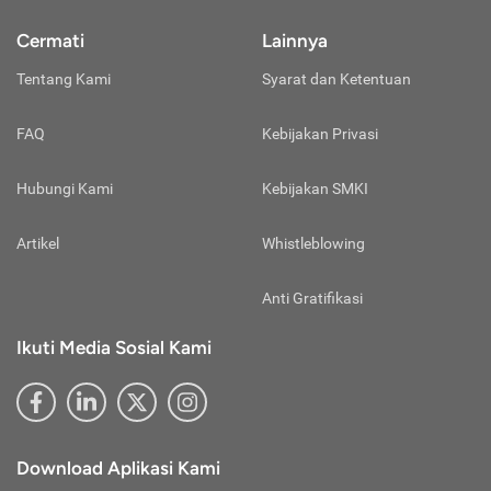
skor kredit.
Cermati
Lainnya
Batasi Tanggungan Utang
Tentang Kami
Tips lainnya untuk menurunkan skor kredit adalah
Syarat dan Ketentuan
membatasi tanggungan utang. Mulai lunasi pinjaman
tanpa mengajukan pinjaman baru agar limit kredit yang
FAQ
Kebijakan Privasi
dimiliki kembali ideal. Dengan begitu, skor kredit akan ikut
membaik dan memudahkan Anda untuk memohon utang
Hubungi Kami
Kebijakan SMKI
baru ketika dibutuhkan di situasi darurat.
Lunasi Beban Utang yang Tertunggak
Artikel
Whistleblowing
Tips mempertahankan skor kredit agar tetap positif yang
terakhir adalah dengan melunasi utang yang sudah
Anti Gratifikasi
terlanjur tertunggak. Melunasi utang yang tertunggak
adalah satu-satunya cara yang bisa dilakukan untuk
Ikuti Media Sosial Kami
memperbaiki skor kredit yang buruk.
Jika memang masih kesulitan untuk menuntaskan
tanggungan tersebut, Anda bisa mengajukan keringanan
ke pihak penyedia pinjaman. Biasanya, Anda akan
Download Aplikasi Kami
mendapatkan bantuan berupa perpanjangan tenor,