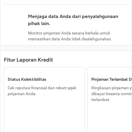
Menjaga data Anda dari penyalahgunaan
pihak lain.
Monitor pinjaman Anda secara berkala untuk
memastikan data Anda tidak disalahgunakan.
Fitur Laporan Kredit
Status Kolektibilitas
Pinjaman Terlambat D
Cek reputasi finansial dan rekam jejak
Ringkasan pinjaman y
pinjaman Anda.
dibayar beserta nomi
terlambat.