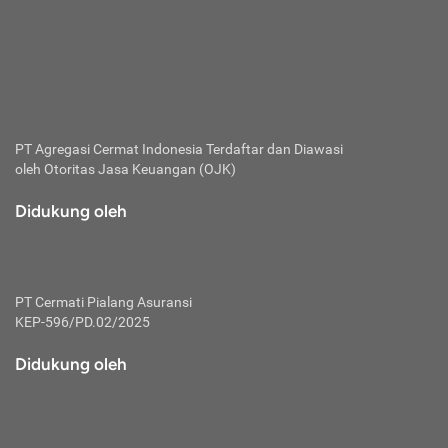
penurunan suku bunga, maupun keringanan lain untuk
memudahkan pelunasan utang tersebut.
PT Agregasi Cermat Indonesia
Terdaftar dan Diawasi
oleh Otoritas Jasa Keuangan (OJK)
Didukung oleh
PT Cermati Pialang Asuransi
KEP-596/PD.02/2025
Didukung oleh