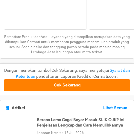
Perhatian: Produk dan/atau layanan yang ditampilkan merupakan data yang
dikumpulkan Cermati untuk membantu pengguna menemukan produk yang
sesuai. Segala risiko dan tanggung jawab berada pada masing-masing
Lembaga Jasa Keuangan atau mitra terkait.
Dengan menekan tombol Cek Sekarang, saya menyetujui
Syarat dan
Ketentuan
pendaftaran Laporan Kredit di Cermati.com.
Cek Sekarang
Artikel
Lihat Semua
Berapa Lama Gagal Bayar Masuk SLIK OJK? Ini
Penjelasan Lengkap dan Cara Memulihkannya
Laporan Kredit
15 Jul 2026