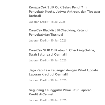
Kenapa Cek SLIK OJK Selalu Penuh? Ini
Penyebab, Kuota, Jadwal Antrean, dan Tips agar
Berhasil
Laporan Kredit
15 Jul 2026
Cara Cek Blacklist BI Checking, Ketahui
Penyebab dan Tipsnya!
Laporan Kredit
30 Jun 2026
Cara Cek SLIK OJK atau BI Checking Online,
Salah Satunya di Cermati!
Laporan Kredit
30 Jun 2026
Jaga Reputasi Keuangan dengan Paket Update
Laporan Kredit di Cermati!
Laporan Kredit
30 Jun 2026
Segudang Keunggulan Pakai Fitur Laporan
Kredit di Cermati
Laporan Kredit
30 Jun 2026