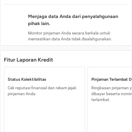
Menjaga data Anda dari penyalahgunaan
pihak lain.
Monitor pinjaman Anda secara berkala untuk
memastikan data Anda tidak disalahgunakan.
Fitur Laporan Kredit
Status Kolektibilitas
Pinjaman Terlambat D
Cek reputasi finansial dan rekam jejak
Ringkasan pinjaman y
pinjaman Anda.
dibayar beserta nomi
terlambat.