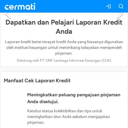
Dapatkan dan Pelajari Laporan Kredit
Anda
Laporan kredit berisi riwayat kredit Anda yang biasanya digunakan
oleh institusi keuangan untuk menimbang kelayakan memperoleh
pinjaman.
Didukung oleh PT. CRIF Lembaga Informasi Keuangan (CLIK)
Manfaat Cek Laporan Kredit
Meningkatkan peluang pengajuan pinjaman
Anda disetujui.
Ketahui status kolektibilitas dan tips untuk
meningkatkan skor Anda sebelum mengajukan
pinjaman.