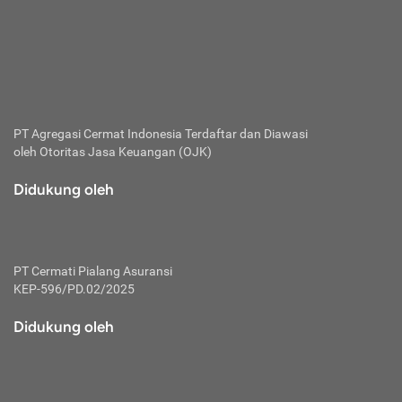
penurunan suku bunga, maupun keringanan lain untuk
memudahkan pelunasan utang tersebut.
PT Agregasi Cermat Indonesia
Terdaftar dan Diawasi
oleh Otoritas Jasa Keuangan (OJK)
Didukung oleh
PT Cermati Pialang Asuransi
KEP-596/PD.02/2025
Didukung oleh