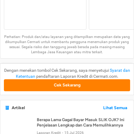
Perhatian: Produk dan/atau layanan yang ditampilkan merupakan data yang
dikumpulkan Cermati untuk membantu pengguna menemukan produk yang
sesuai. Segala risiko dan tanggung jawab berada pada masing-masing
Lembaga Jasa Keuangan atau mitra terkait.
Dengan menekan tombol Cek Sekarang, saya menyetujui
Syarat dan
Ketentuan
pendaftaran Laporan Kredit di Cermati.com.
Cek Sekarang
Artikel
Lihat Semua
Berapa Lama Gagal Bayar Masuk SLIK OJK? Ini
Penjelasan Lengkap dan Cara Memulihkannya
Laporan Kredit
15 Jul 2026