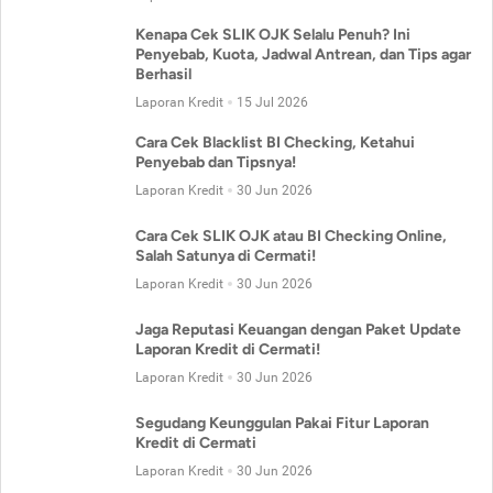
Kenapa Cek SLIK OJK Selalu Penuh? Ini
Penyebab, Kuota, Jadwal Antrean, dan Tips agar
Berhasil
Laporan Kredit
15 Jul 2026
Cara Cek Blacklist BI Checking, Ketahui
Penyebab dan Tipsnya!
Laporan Kredit
30 Jun 2026
Cara Cek SLIK OJK atau BI Checking Online,
Salah Satunya di Cermati!
Laporan Kredit
30 Jun 2026
Jaga Reputasi Keuangan dengan Paket Update
Laporan Kredit di Cermati!
Laporan Kredit
30 Jun 2026
Segudang Keunggulan Pakai Fitur Laporan
Kredit di Cermati
Laporan Kredit
30 Jun 2026