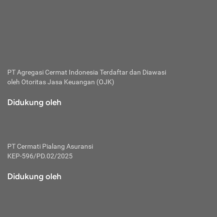
penurunan suku bunga, maupun keringanan lain untuk
memudahkan pelunasan utang tersebut.
PT Agregasi Cermat Indonesia
Terdaftar dan Diawasi
oleh Otoritas Jasa Keuangan (OJK)
Didukung oleh
PT Cermati Pialang Asuransi
KEP-596/PD.02/2025
Didukung oleh