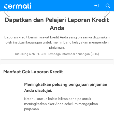
Dapatkan dan Pelajari Laporan Kredit
Anda
Laporan kredit berisi riwayat kredit Anda yang biasanya digunakan
oleh institusi keuangan untuk menimbang kelayakan memperoleh
pinjaman.
Didukung oleh PT. CRIF Lembaga Informasi Keuangan (CLIK)
Manfaat Cek Laporan Kredit
Meningkatkan peluang pengajuan pinjaman
Anda disetujui.
Ketahui status kolektibilitas dan tips untuk
meningkatkan skor Anda sebelum mengajukan
pinjaman.