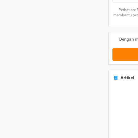
Perhatian:
membantu peng
Dengan m
Artikel