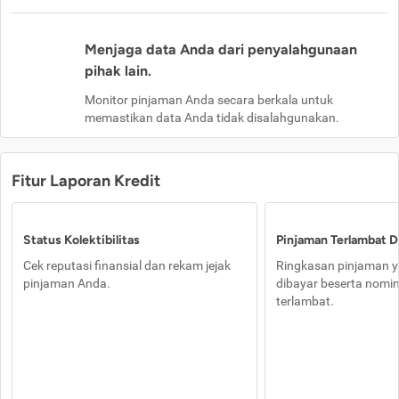
Menjaga data Anda dari penyalahgunaan
pihak lain.
Monitor pinjaman Anda secara berkala untuk
memastikan data Anda tidak disalahgunakan.
Fitur Laporan Kredit
Status Kolektibilitas
Pinjaman Terlambat D
Cek reputasi finansial dan rekam jejak
Ringkasan pinjaman y
pinjaman Anda.
dibayar beserta nomi
terlambat.