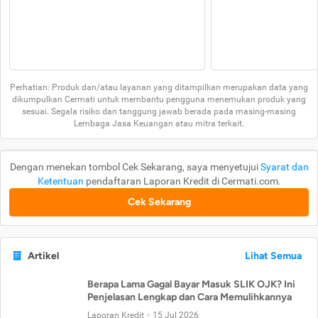
Perhatian: Produk dan/atau layanan yang ditampilkan merupakan data yang
dikumpulkan Cermati untuk membantu pengguna menemukan produk yang
sesuai. Segala risiko dan tanggung jawab berada pada masing-masing
Lembaga Jasa Keuangan atau mitra terkait.
Dengan menekan tombol Cek Sekarang, saya menyetujui
Syarat dan
Ketentuan
pendaftaran Laporan Kredit di Cermati.com.
Cek Sekarang
Artikel
Lihat Semua
Berapa Lama Gagal Bayar Masuk SLIK OJK? Ini
Penjelasan Lengkap dan Cara Memulihkannya
Laporan Kredit
15 Jul 2026