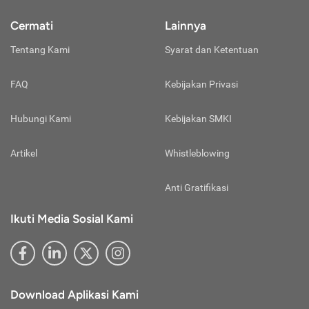
skor kredit.
Cermati
Lainnya
Batasi Tanggungan Utang
Tentang Kami
Tips lainnya untuk menurunkan skor kredit adalah
Syarat dan Ketentuan
membatasi tanggungan utang. Mulai lunasi pinjaman
tanpa mengajukan pinjaman baru agar limit kredit yang
FAQ
Kebijakan Privasi
dimiliki kembali ideal. Dengan begitu, skor kredit akan ikut
membaik dan memudahkan Anda untuk memohon utang
Hubungi Kami
Kebijakan SMKI
baru ketika dibutuhkan di situasi darurat.
Lunasi Beban Utang yang Tertunggak
Artikel
Whistleblowing
Tips mempertahankan skor kredit agar tetap positif yang
terakhir adalah dengan melunasi utang yang sudah
Anti Gratifikasi
terlanjur tertunggak. Melunasi utang yang tertunggak
adalah satu-satunya cara yang bisa dilakukan untuk
Ikuti Media Sosial Kami
memperbaiki skor kredit yang buruk.
Jika memang masih kesulitan untuk menuntaskan
tanggungan tersebut, Anda bisa mengajukan keringanan
ke pihak penyedia pinjaman. Biasanya, Anda akan
Download Aplikasi Kami
mendapatkan bantuan berupa perpanjangan tenor,