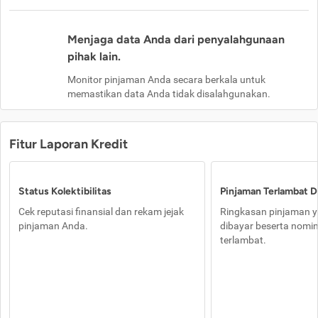
Menjaga data Anda dari penyalahgunaan
pihak lain.
Monitor pinjaman Anda secara berkala untuk
memastikan data Anda tidak disalahgunakan.
Fitur Laporan Kredit
Status Kolektibilitas
Pinjaman Terlambat D
Cek reputasi finansial dan rekam jejak
Ringkasan pinjaman y
pinjaman Anda.
dibayar beserta nomi
terlambat.