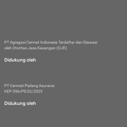
penurunan suku bunga, maupun keringanan lain untuk
memudahkan pelunasan utang tersebut.
PT Agregasi Cermat Indonesia
Terdaftar dan Diawasi
oleh Otoritas Jasa Keuangan (OJK)
Didukung oleh
PT Cermati Pialang Asuransi
KEP-596/PD.02/2025
Didukung oleh