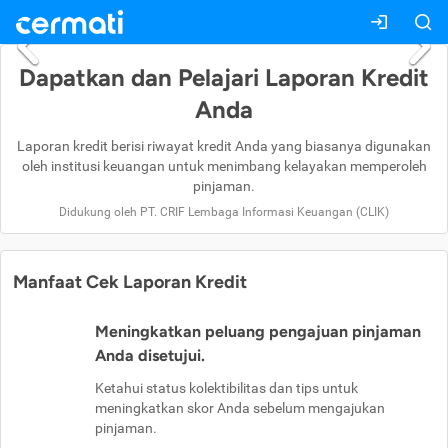
Dapatkan dan Pelajari Laporan Kredit
Anda
Laporan kredit berisi riwayat kredit Anda yang biasanya digunakan
oleh institusi keuangan untuk menimbang kelayakan memperoleh
pinjaman.
Didukung oleh PT. CRIF Lembaga Informasi Keuangan (CLIK)
Manfaat Cek Laporan Kredit
Meningkatkan peluang pengajuan pinjaman
Anda disetujui.
Ketahui status kolektibilitas dan tips untuk
meningkatkan skor Anda sebelum mengajukan
pinjaman.